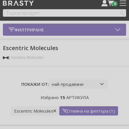
0
ФИЛТРИРАНЕ
Escentric Molecules
Escentric Molecules
ПОКАЖИ ОТ:
Избрано
15
АРТИКУЛА
Escentric Molecules
Отмяна на филтъра (1)