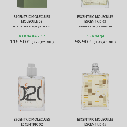
ESCENTRIC MOLECULES
ESCENTRIC MOLECULES
MOLECULE 03
ESCENTRIC 03
тоалетна вода унисекс
тоалетна вода унисекс
В СКЛАДА 2 БР
В СКЛАДА
116,50 €
98,90 €
(
227,85 лв.
)
(
193,43 лв.
)
ESCENTRIC MOLECULES
ESCENTRIC MOLECULES
ESCENTRIC 02
ESCENTRIC 05