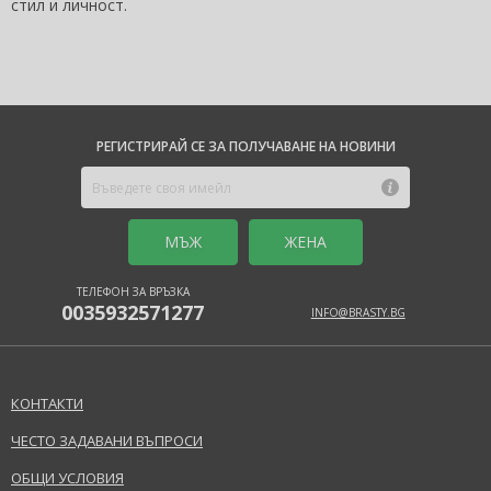
стил и личност.
РЕГИСТРИРАЙ СЕ ЗА ПОЛУЧАВАНЕ НА НОВИНИ
MЪЖ
ЖЕНА
ТЕЛЕФОН ЗА ВРЪЗКА
0035932571277
INFO@BRASTY.BG
КОНТАКТИ
ЧЕСТО ЗАДАВАНИ ВЪПРОСИ
ОБЩИ УСЛОВИЯ