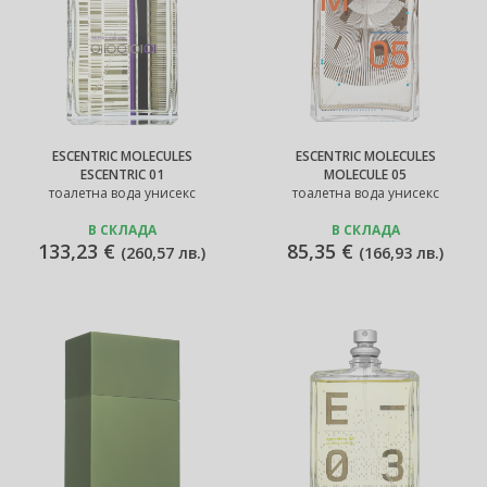
ESCENTRIC MOLECULES
ESCENTRIC MOLECULES
ESCENTRIC 01
MOLECULE 05
тоалетна вода унисекс
тоалетна вода унисекс
В СКЛАДА
В СКЛАДА
133,23 €
85,35 €
(
260,57 лв.
)
(
166,93 лв.
)