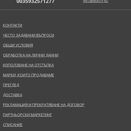
0035932571277
INFO@BRASTY.BG
КОНТАКТИ
ЧЕСТО ЗАДАВАНИ ВЪПРОСИ
ОБЩИ УСЛОВИЯ
ОБРАБОТКА НА ЛИЧНИ ДАННИ
ИЗПОЛЗВАНЕ НА ОТСТЪПКА
МАРКИ, КОИТО ПРОДАВАМЕ
ПРЕГЛЕД
ДОСТАВКА
РЕКЛАМАЦИЯ И ПРЕКРАТЯВАНЕ НА ДОГОВОР
ПАРТНЬОРСКИ МАРКЕТИНГ
СПИСАНИЕ