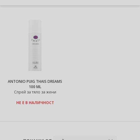
ANTONIO PUIG THAIS DREAMS
100 ML
Спрей за тяло за жени
НЕ Е В НАЛИЧНОСТ