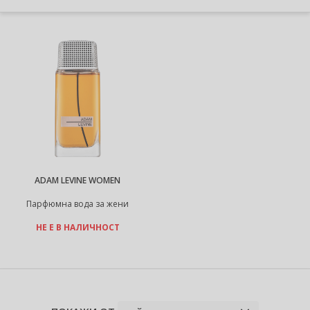
ADAM LEVINE WOMEN
Парфюмна вода за жени
НЕ Е В НАЛИЧНОСТ