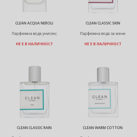
CLEAN ACQUA NEROLI
CLEAN CLASSIC SKIN
Парфюмна вода унисекс
Парфюмна вода за жени
НЕ Е В НАЛИЧНОСТ
НЕ Е В НАЛИЧНОСТ
CLEAN CLASSIC RAIN
CLEAN WARM COTTON