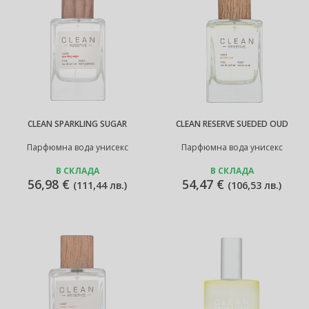
CLEAN SPARKLING SUGAR
CLEAN RESERVE SUEDED OUD
Парфюмна вода унисекс
Парфюмна вода унисекс
В СКЛАДА
В СКЛАДА
56,98 €
54,47 €
(
111,44 лв.
)
(
106,53 лв.
)