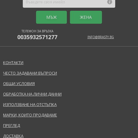
MЪЖ
ЖЕНА
ТЕЛЕФОН ЗА ВРЪЗКА
0035932571277
INFO@BRASTY.BG
КОНТАКТИ
ЧЕСТО ЗАДАВАНИ ВЪПРОСИ
ОБЩИ УСЛОВИЯ
ОБРАБОТКА НА ЛИЧНИ ДАННИ
ИЗПОЛЗВАНЕ НА ОТСТЪПКА
МАРКИ, КОИТО ПРОДАВАМЕ
ПРЕГЛЕД
ДОСТАВКА