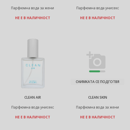
Парфюмна вода за жени
Парфюмна вода унисекс
НЕ Е В НАЛИЧНОСТ
НЕ Е В НАЛИЧНОСТ
СНИМКАТА СЕ ПОДГОТВЯ
CLEAN AIR
CLEAN SKIN
Парфюмна вода унисекс
Парфюмна вода за жени
НЕ Е В НАЛИЧНОСТ
НЕ Е В НАЛИЧНОСТ