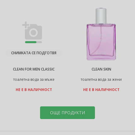
СНИМКАТА СЕ ПОДГОТВЯ
CLEAN FOR MEN CLASSIC
CLEAN SKIN
тоалетна вода за мъже
тоалетна вода за жени
НЕ Е В НАЛИЧНОСТ
НЕ Е В НАЛИЧНОСТ
ОЩЕ ПРОДУКТИ