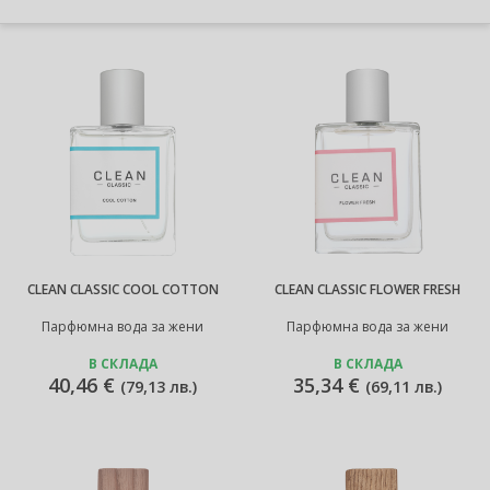
CLEAN CLASSIC COOL COTTON
CLEAN CLASSIC FLOWER FRESH
Парфюмна вода за жени
Парфюмна вода за жени
В СКЛАДА
В СКЛАДА
40,46 €
35,34 €
(
79,13 лв.
)
(
69,11 лв.
)