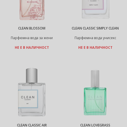
CLEAN BLOSSOM
CLEAN CLASSIC SIMPLY CLEAN
Парфюмна вода за жени
Парфюмна вода унисекс
НЕ Е В НАЛИЧНОСТ
НЕ Е В НАЛИЧНОСТ
CLEAN CLASSIC AIR
CLEAN LOVEGRASS