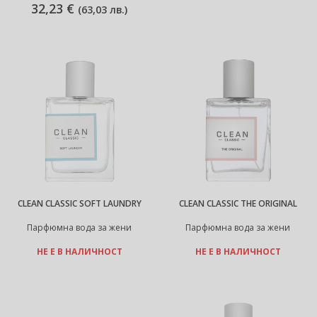
32,23 €
(
63,03 лв.
)
CLEAN CLASSIC SOFT LAUNDRY
CLEAN CLASSIC THE ORIGINAL
Парфюмна вода за жени
Парфюмна вода за жени
НЕ Е В НАЛИЧНОСТ
НЕ Е В НАЛИЧНОСТ