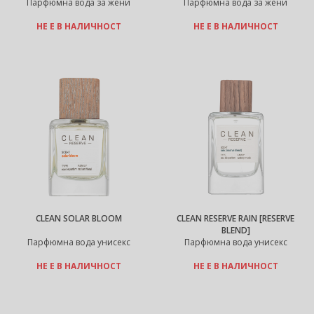
Парфюмна вода за жени
Парфюмна вода за жени
НЕ Е В НАЛИЧНОСТ
НЕ Е В НАЛИЧНОСТ
CLEAN SOLAR BLOOM
CLEAN RESERVE RAIN [RESERVE
BLEND]
Парфюмна вода унисекс
Парфюмна вода унисекс
НЕ Е В НАЛИЧНОСТ
НЕ Е В НАЛИЧНОСТ