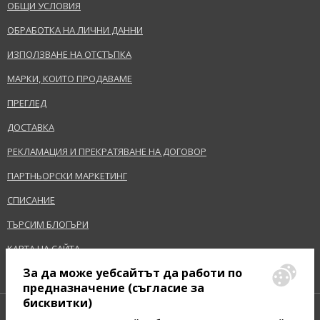
ОБЩИ УСЛОВИЯ
ОБРАБОТКА НА ЛИЧНИ ДАННИ
ИЗПОЛЗВАНЕ НА ОТСТЪПКА
МАРКИ, КОИТО ПРОДАВАМЕ
ПРЕГЛЕД
ДОСТАВКА
РЕКЛАМАЦИЯ И ПРЕКРАТЯВАНЕ НА ДОГОВОР
ПАРТНЬОРСКИ МАРКЕТИНГ
СПИСАНИЕ
ТЪРСИМ БЛОГЪРИ
КАРТА НА САЙТА
За да може уебсайтът да работи по
предназначение (съгласие за
бисквитки)