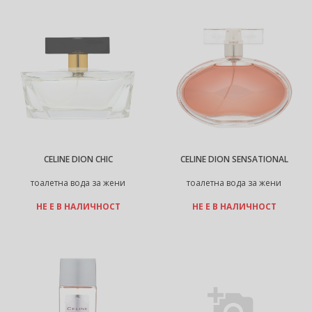
CELINE DION CHIC
CELINE DION SENSATIONAL
тоалетна вода за жени
тоалетна вода за жени
НЕ Е В НАЛИЧНОСТ
НЕ Е В НАЛИЧНОСТ