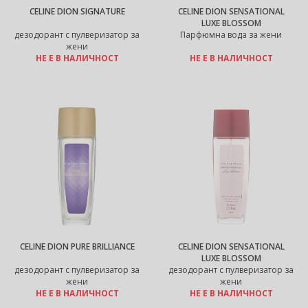
CELINE DION SIGNATURE
CELINE DION SENSATIONAL
LUXE BLOSSOM
дезодорант с пулверизатор за
Парфюмна вода за жени
жени
НЕ Е В НАЛИЧНОСТ
НЕ Е В НАЛИЧНОСТ
CELINE DION PURE BRILLIANCE
CELINE DION SENSATIONAL
LUXE BLOSSOM
дезодорант с пулверизатор за
дезодорант с пулверизатор за
жени
жени
НЕ Е В НАЛИЧНОСТ
НЕ Е В НАЛИЧНОСТ