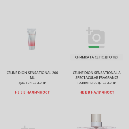
СНИМКАТА СЕ ПОДГОТВЯ
CELINE DION SENSATIONAL 200
CELINE DION SENSATIONAL A
ML
SPECTACULAR FRAGRANCE
душ гел за жени
тоалетна вода за жени
НЕ Е В НАЛИЧНОСТ
НЕ Е В НАЛИЧНОСТ