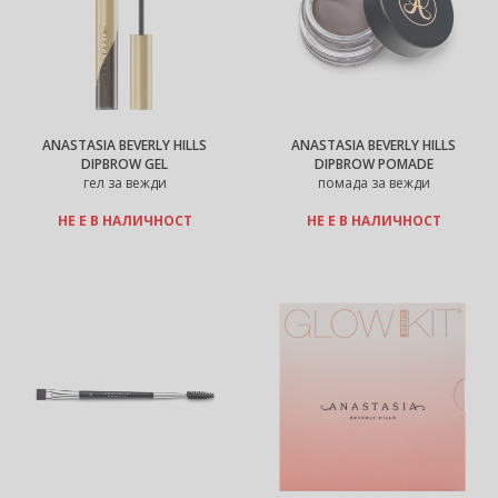
ANASTASIA BEVERLY HILLS
ANASTASIA BEVERLY HILLS
DIPBROW GEL
DIPBROW POMADE
гел за вежди
помада за вежди
НЕ Е В НАЛИЧНОСТ
НЕ Е В НАЛИЧНОСТ