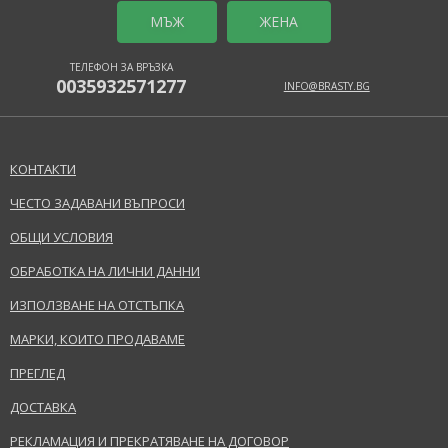
MЪЖ
ЖЕНА
ТЕЛЕФОН ЗА ВРЪЗКА
0035932571277
INFO@BRASTY.BG
КОНТАКТИ
ЧЕСТО ЗАДАВАНИ ВЪПРОСИ
ОБЩИ УСЛОВИЯ
ОБРАБОТКА НА ЛИЧНИ ДАННИ
ИЗПОЛЗВАНЕ НА ОТСТЪПКА
МАРКИ, КОИТО ПРОДАВАМЕ
ПРЕГЛЕД
ДОСТАВКА
РЕКЛАМАЦИЯ И ПРЕКРАТЯВАНЕ НА ДОГОВОР