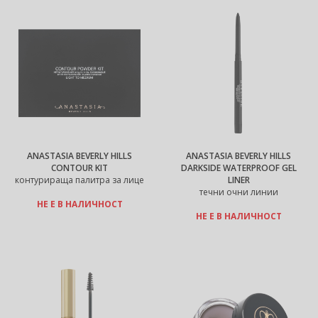
ANASTASIA BEVERLY HILLS
ANASTASIA BEVERLY HILLS
CONTOUR KIT
DARKSIDE WATERPROOF GEL
контурираща палитра за лице
LINER
течни очни линии
НЕ Е В НАЛИЧНОСТ
НЕ Е В НАЛИЧНОСТ