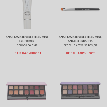
ANASTASIA BEVERLY HILLS MINI
ANASTASIA BEVERLY HILLS MINI-
EYE PRIMER
ANGLED BRUSH 15
основа за очи
скосена четка за вежди
НЕ Е В НАЛИЧНОСТ
НЕ Е В НАЛИЧНОСТ