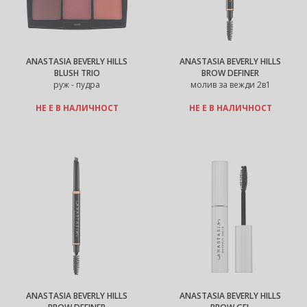
ANASTASIA BEVERLY HILLS
ANASTASIA BEVERLY HILLS
BLUSH TRIO
BROW DEFINER
руж - пудра
молив за вежди 2в1
НЕ Е В НАЛИЧНОСТ
НЕ Е В НАЛИЧНОСТ
ANASTASIA BEVERLY HILLS
ANASTASIA BEVERLY HILLS