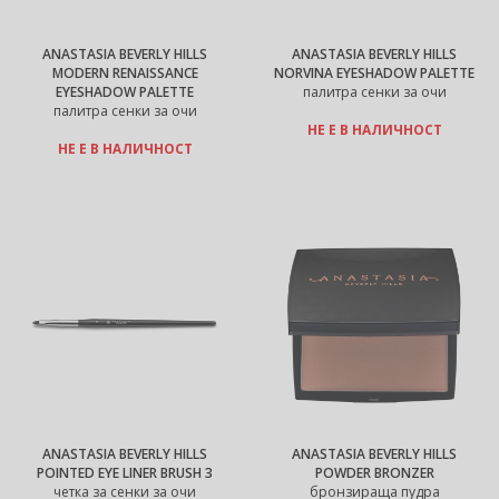
ANASTASIA BEVERLY HILLS
ANASTASIA BEVERLY HILLS
MODERN RENAISSANCE
NORVINA EYESHADOW PALETTE
EYESHADOW PALETTE
палитра сенки за очи
палитра сенки за очи
НЕ Е В НАЛИЧНОСТ
НЕ Е В НАЛИЧНОСТ
ANASTASIA BEVERLY HILLS
ANASTASIA BEVERLY HILLS
POINTED EYE LINER BRUSH 3
POWDER BRONZER
четка за сенки за очи
бронзираща пудра