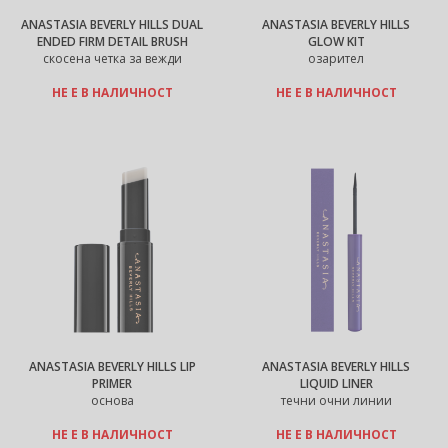
ANASTASIA BEVERLY HILLS DUAL
ANASTASIA BEVERLY HILLS
ENDED FIRM DETAIL BRUSH
GLOW KIT
скосена четка за вежди
озарител
НЕ Е В НАЛИЧНОСТ
НЕ Е В НАЛИЧНОСТ
ANASTASIA BEVERLY HILLS LIP
ANASTASIA BEVERLY HILLS
PRIMER
LIQUID LINER
основа
течни очни линии
НЕ Е В НАЛИЧНОСТ
НЕ Е В НАЛИЧНОСТ