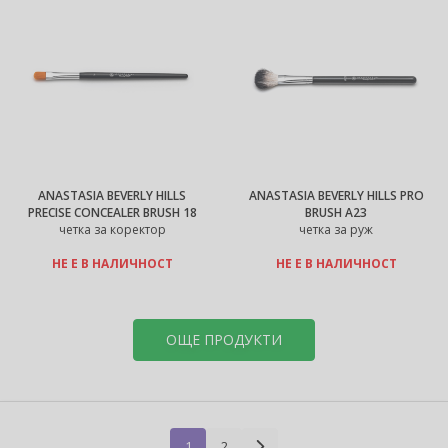
ANASTASIA BEVERLY HILLS
ANASTASIA BEVERLY HILLS PRO
PRECISE CONCEALER BRUSH 18
BRUSH A23
четка за коректор
четка за руж
НЕ Е В НАЛИЧНОСТ
НЕ Е В НАЛИЧНОСТ
ОЩЕ ПРОДУКТИ
1
2