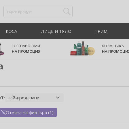
КОСА
ЛИЦЕ И ТЯЛО
ГРИМ
ТОП ПАРФЮМИ
КОЗМЕТИКА
НА ПРОМОЦИЯ
НА ПРОМОЦИ
a
Т:
Отмяна на филтъра (1)