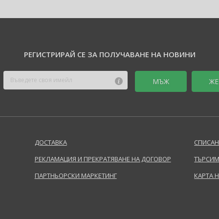
РЕГИСТРИРАЙ СЕ ЗА ПОЛУЧАВАНЕ НА НОВИНИ
MЪЖ
ЖЕ
ДОСТАВКА
СПИСАН
РЕКЛАМАЦИЯ И ПРЕКРАТЯВАНЕ НА ДОГОВОР
ТЪРСИМ
ПАРТНЬОРСКИ МАРКЕТИНГ
КАРТА 