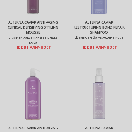
ALTERNA CAVIAR ANTI-AGING
ALTERNA CAVIAR
CLINICAL DENSIFYING STYLING
RESTRUCTURING BOND REPAIR
MOUSSE
SHAMPOO
стилизираща пяна за рядка
Шампоан За увредена коса
коса
НЕ Е В НАЛИЧНОСТ
НЕ Е В НАЛИЧНОСТ
ALTERNA CAVIAR ANTI-AGING
ALTERNA CAVIAR