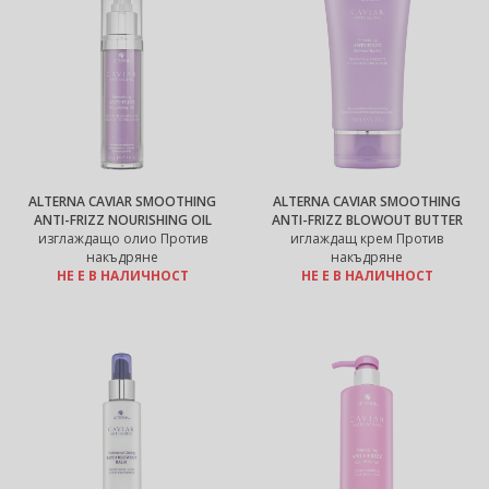
ALTERNA CAVIAR SMOOTHING
ALTERNA CAVIAR SMOOTHING
ANTI-FRIZZ NOURISHING OIL
ANTI-FRIZZ BLOWOUT BUTTER
изглаждащо олио Против
иглаждащ крем Против
накъдряне
накъдряне
НЕ Е В НАЛИЧНОСТ
НЕ Е В НАЛИЧНОСТ