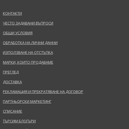
КОНТАКТИ
ЧЕСТО ЗАДАВАНИ ВЪПРОСИ
ОБЩИ УСЛОВИЯ
ОБРАБОТКА НА ЛИЧНИ ДАННИ
ИЗПОЛЗВАНЕ НА ОТСТЪПКА
МАРКИ, КОИТО ПРОДАВАМЕ
ПРЕГЛЕД
ДОСТАВКА
РЕКЛАМАЦИЯ И ПРЕКРАТЯВАНЕ НА ДОГОВОР
ПАРТНЬОРСКИ МАРКЕТИНГ
СПИСАНИЕ
ТЪРСИМ БЛОГЪРИ