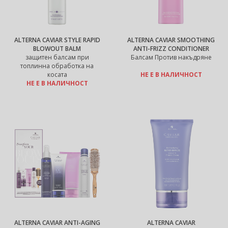
ALTERNA CAVIAR STYLE RAPID
ALTERNA CAVIAR SMOOTHING
BLOWOUT BALM
ANTI-FRIZZ CONDITIONER
защитен балсам при
Балсам Против накъдряне
топлинна обработка на
косата
НЕ Е В НАЛИЧНОСТ
НЕ Е В НАЛИЧНОСТ
ALTERNA CAVIAR ANTI-AGING
ALTERNA CAVIAR