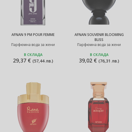
AFNAN 9 PM POUR FEMME
AFNAN SOUVENIR BLOOMING
BLISS
Парфюмна вода за жени
Парфюмна вода за жени
В СКЛАДА
В СКЛАДА
29,37 €
39,02 €
(
57,44 лв.
)
(
76,31 лв.
)