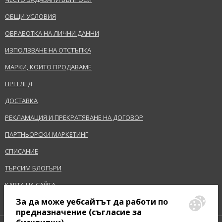
ОБЩИ УСЛОВИЯ
ОБРАБОТКА НА ЛИЧНИ ДАННИ
ИЗПОЛЗВАНЕ НА ОТСТЪПКА
МАРКИ, КОИТО ПРОДАВАМЕ
ПРЕГЛЕД
ДОСТАВКА
РЕКЛАМАЦИЯ И ПРЕКРАТЯВАНЕ НА ДОГОВОР
ПАРТНЬОРСКИ МАРКЕТИНГ
СПИСАНИЕ
ТЪРСИМ БЛОГЪРИ
КАРТА НА САЙТА
За да може уебсайтът да работи по
предназначение (съгласие за