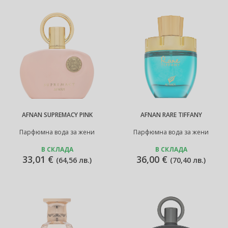
AFNAN SUPREMACY PINK
AFNAN RARE TIFFANY
Парфюмна вода за жени
Парфюмна вода за жени
В СКЛАДА
В СКЛАДА
33,01 €
36,00 €
(
64,56 лв.
)
(
70,40 лв.
)