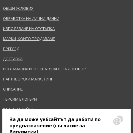
ОБЩИ УСЛОВИЯ
ОБРАБОТКА НА ЛИЧНИ ДАННИ
ИЗПОЛЗВАНЕ НА ОТСТЪПКА
МАРКИ, КОИТО ПРОДАВАМЕ
ПРЕГЛЕД
ДОСТАВКА
РЕКЛАМАЦИЯ И ПРЕКРАТЯВАНЕ НА ДОГОВОР
ПАРТНЬОРСКИ МАРКЕТИНГ
СПИСАНИЕ
ТЪРСИМ БЛОГЪРИ
КАРТА НА САЙТА
За да може уебсайтът да работи по
предназначение (съгласие за
бисквитки)