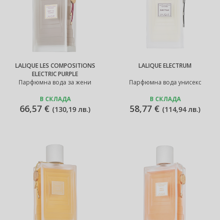
LALIQUE LES COMPOSITIONS
LALIQUE ELECTRUM
ELECTRIC PURPLE
Парфюмна вода за жени
Парфюмна вода унисекс
В СКЛАДА
В СКЛАДА
66,57 €
58,77 €
(
130,19 лв.
)
(
114,94 лв.
)