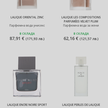
LALIQUE ORIENTAL ZINC
LALIQUE LES COMPOSITIONS
PARFUMÉES VELVET PLUM
Парфюмна вода унисекс
Парфюмна вода за жени
В СКЛАДА
В СКЛАДА
87,91 €
62,16 €
(
171,93 лв.
)
(
121,57 лв.
)
LALIQUE ENCRE NOIRE SPORT
LALIQUE PERLES DE LALIQUE