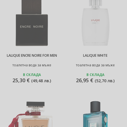
LALIQUE ENCRE NOIRE FOR MEN
LALIQUE WHITE
тоалетна вода за мъже
тоалетна вода за мъже
В СКЛАДА
В СКЛАДА
25,30 €
26,95 €
(
49,48 лв.
)
(
52,70 лв.
)