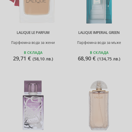
LALIQUE LE PARFUM
LALIQUE IMPERIAL GREEN
Парфюмна вода за жени
Парфюмна вода за мъже
В СКЛАДА
В СКЛАДА
29,71 €
68,90 €
(
58,10 лв.
)
(
134,75 лв.
)