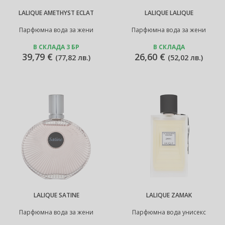
LALIQUE AMETHYST ECLAT
LALIQUE LALIQUE
Парфюмна вода за жени
Парфюмна вода за жени
В СКЛАДА 3 БР
В СКЛАДА
39,79 €
26,60 €
(
77,82 лв.
)
(
52,02 лв.
)
LALIQUE SATINE
LALIQUE ZAMAK
Парфюмна вода за жени
Парфюмна вода унисекс